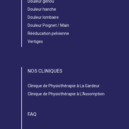
Douleur genou
Douleur hanche
Douleur lombaire
Douleur Poignet / Main
Rééducation pelvienne
Vertiges
NOS CLINIQUES
Clinique de Physiothérapie à La Gardeur
Clinique de Physiothérapie à L’Assomption
FAQ