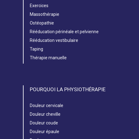
Exercices
Massothérapie
Ostéopathie
Rééducation périnéale et pelvienne
Rééducation vestibulaire
Taping
Thérapie manuelle
POURQUOI LA PHYSIOTHÉRAPIE
Douleur cervicale
Douleur cheville
Douleur coude
Douleur épaule