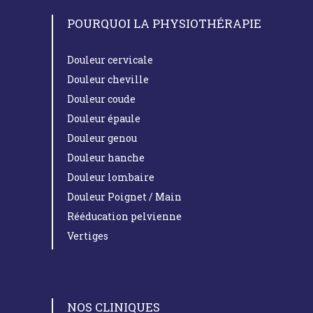
POURQUOI LA PHYSIOTHÉRAPIE
Douleur cervicale
Douleur cheville
Douleur coude
Douleur épaule
Douleur genou
Douleur hanche
Douleur lombaire
Douleur Poignet / Main
Rééducation pelvienne
Vertiges
NOS CLINIQUES