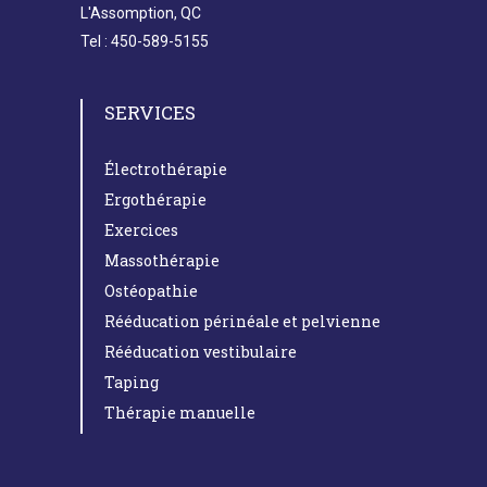
L'Assomption, QC
Tel : 450-589-5155
SERVICES
Électrothérapie
Ergothérapie
Exercices
Massothérapie
Ostéopathie
Rééducation périnéale et pelvienne
Rééducation vestibulaire
Taping
Thérapie manuelle