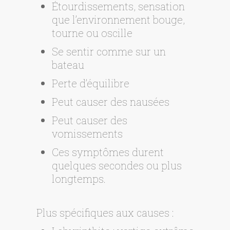
Étourdissements, sensation
que l’environnement bouge,
tourne ou oscille
Se sentir comme sur un
bateau
Perte d’équilibre
Peut causer des nausées
Peut causer des
vomissements
Ces symptômes durent
quelques secondes ou plus
longtemps.
Plus spécifiques aux causes :