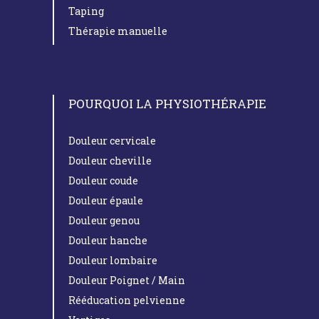
Taping
Thérapie manuelle
POURQUOI LA PHYSIOTHÉRAPIE
Douleur cervicale
Douleur cheville
Douleur coude
Douleur épaule
Douleur genou
Douleur hanche
Douleur lombaire
Douleur Poignet / Main
Rééducation pelvienne