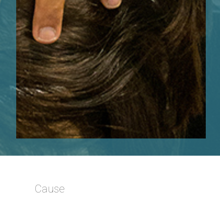
Cause