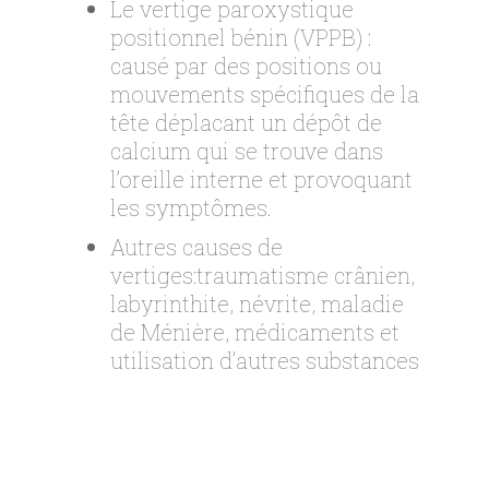
Le vertige paroxystique
positionnel bénin (VPPB) :
causé par des positions ou
mouvements spécifiques de la
tête déplacant un dépôt de
calcium qui se trouve dans
l’oreille interne et provoquant
les symptômes.
Autres causes de
vertiges:traumatisme crânien,
labyrinthite, névrite, maladie
de Ménière, médicaments et
utilisation d’autres substances