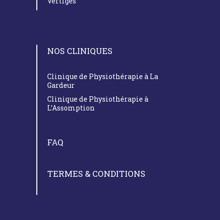
Vertiges
NOS CLINIQUES
Clinique de Physiothérapie à La
Gardeur
Clinique de Physiothérapie à
L’Assomption
FAQ
TERMES & CONDITIONS