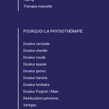
Thérapie manuelle
POURQUOI LA PHYSIOTHÉRAPIE
Douleur cervicale
Douleur cheville
Douleur coude
Douleur épaule
Douleur genou
Douleur hanche
Douleur lombaire
Douleur Poignet / Main
Rééducation pelvienne
Vertiges