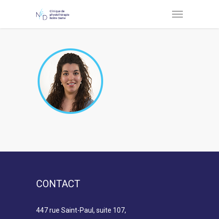
CONTACT
447 rue Saint-Paul, suite 107,