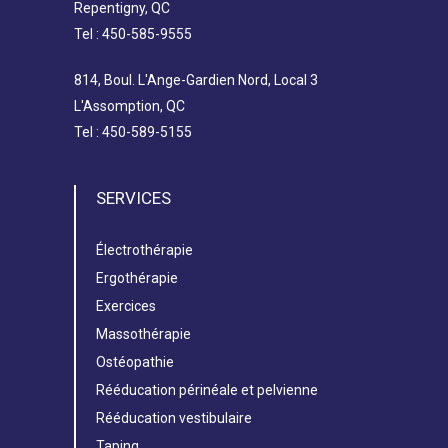
Repentigny, QC
Tel : 450-585-9555
814, Boul. L'Ange-Gardien Nord, Local 3
L'Assomption, QC
Tel : 450-589-5155
SERVICES
Électrothérapie
Ergothérapie
Exercices
Massothérapie
Ostéopathie
Rééducation périnéale et pelvienne
Rééducation vestibulaire
Taping