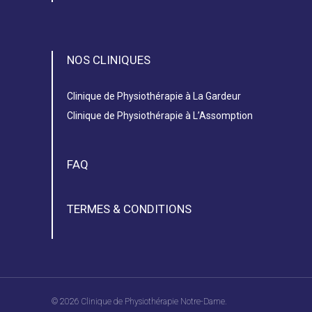
NOS CLINIQUES
Clinique de Physiothérapie à La Gardeur
Clinique de Physiothérapie à L’Assomption
FAQ
TERMES & CONDITIONS
© 2026 Clinique de Physiothérapie Notre-Dame.