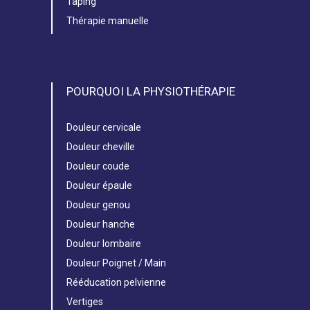
Taping
Thérapie manuelle
POURQUOI LA PHYSIOTHÉRAPIE
Douleur cervicale
Douleur cheville
Douleur coude
Douleur épaule
Douleur genou
Douleur hanche
Douleur lombaire
Douleur Poignet / Main
Rééducation pelvienne
Vertiges