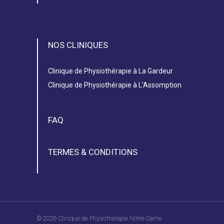
NOS CLINIQUES
Clinique de Physiothérapie à La Gardeur
Clinique de Physiothérapie à L’Assomption
FAQ
TERMES & CONDITIONS
© 2026 Clinique de Physiothérapie Notre-Dame.