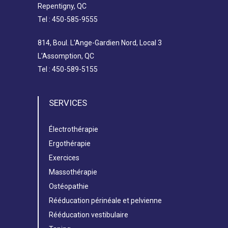
Repentigny, QC
Tel : 450-585-9555
814, Boul. L'Ange-Gardien Nord, Local 3
L'Assomption, QC
Tel : 450-589-5155
SERVICES
Électrothérapie
Ergothérapie
Exercices
Massothérapie
Ostéopathie
Rééducation périnéale et pelvienne
Rééducation vestibulaire