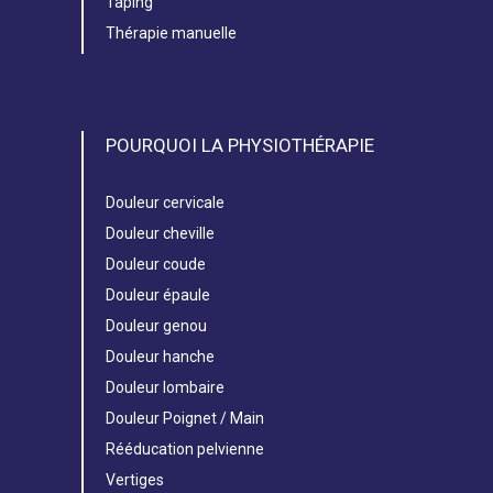
Taping
Thérapie manuelle
POURQUOI LA PHYSIOTHÉRAPIE
Douleur cervicale
Douleur cheville
Douleur coude
Douleur épaule
Douleur genou
Douleur hanche
Douleur lombaire
Douleur Poignet / Main
Rééducation pelvienne
Vertiges