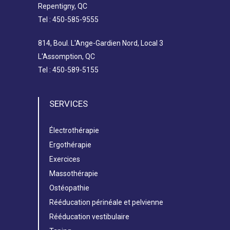
Repentigny, QC
Tel : 450-585-9555
814, Boul. L'Ange-Gardien Nord, Local 3
L'Assomption, QC
Tel : 450-589-5155
SERVICES
Électrothérapie
Ergothérapie
Exercices
Massothérapie
Ostéopathie
Rééducation périnéale et pelvienne
Rééducation vestibulaire