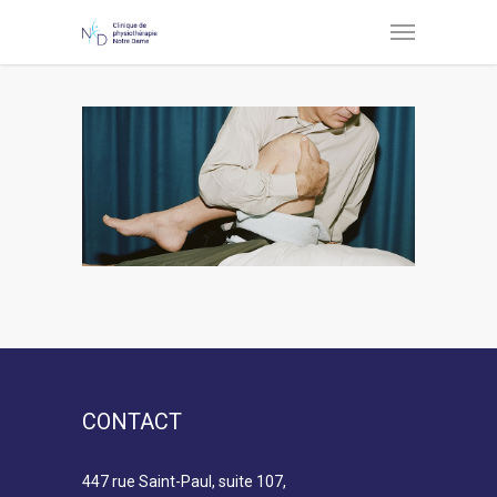
CONTACT
447 rue Saint-Paul, suite 107,