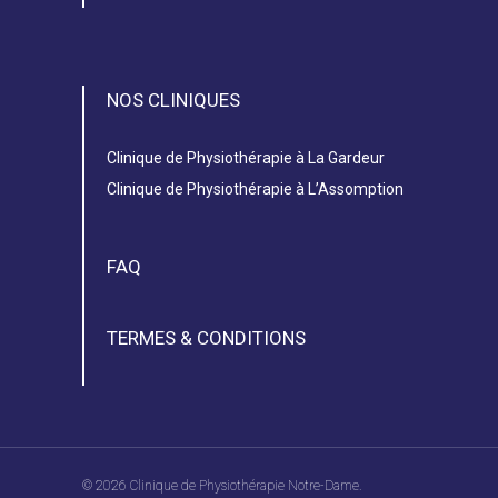
NOS CLINIQUES
Clinique de Physiothérapie à La Gardeur
Clinique de Physiothérapie à L’Assomption
FAQ
TERMES & CONDITIONS
© 2026 Clinique de Physiothérapie Notre-Dame.